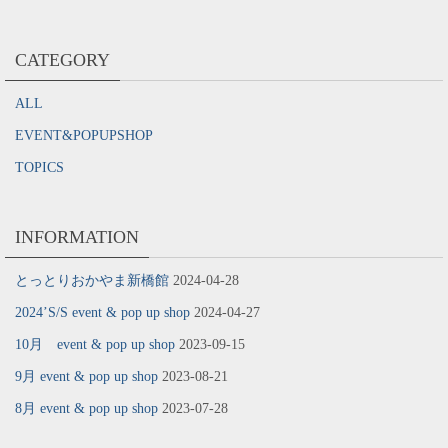
CATEGORY
ALL
EVENT&POPUPSHOP
TOPICS
INFORMATION
とっとりおかやま新橋館
2024-04-28
2024’S/S event & pop up shop
2024-04-27
10月 event & pop up shop
2023-09-15
9月 event & pop up shop
2023-08-21
8月 event & pop up shop
2023-07-28