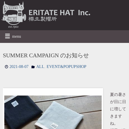
menu
SUMMER CAMPAIGN のお知らせ
,
2021-08-07
ALL
EVENT&POPUPSHOP
夏の暑さ
が日に日
に増して
きます
ね。