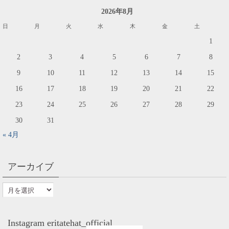
2026年8月
日
月
火
水
木
金
土
1
2
3
4
5
6
7
8
9
10
11
12
13
14
15
16
17
18
19
20
21
22
23
24
25
26
27
28
29
30
31
« 4月
アーカイブ
Instagram eritatehat_official