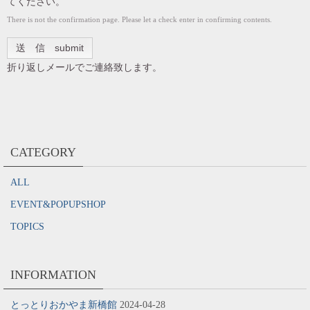
てください。
There is not the confirmation page. Please let a check enter in confirming contents.
折り返しメールでご連絡致します。
CATEGORY
ALL
EVENT&POPUPSHOP
TOPICS
INFORMATION
とっとりおかやま新橋館
2024-04-28