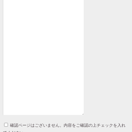
確認ページはございません。内容をご確認の上チェックを入れ