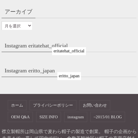
アーカイブ
Instagram eritatehat_official
eritatehat_official
Instagram eritto_japan
eritto_japan
ホーム
プライバシーポリシー
お問い合わせ
OEM Q&A
SIZE INFO
instagram
~2015/01 BLOG
襟立製帽所は岡山県で麦わら帽子の製造で創業。 帽子の企画から