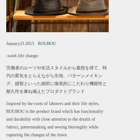
January23.2015
ROUBOU
-work life change-
労働者のルーツや生活スタイルから着想を得て、時
代の変化をとらえながら生地、パターンメイキン
グ、縫製といった細部に徹底的にこだわり機能性と
耐久性を兼ね備えたプロダクトブランド
Inspired by the roots of laborers and their life styles,
ROUBOU is the product brand which has functionality
and durability with close attention to the details of
fabrics, patternmaking and sewing thoroughly while
capturing the changes of the times.