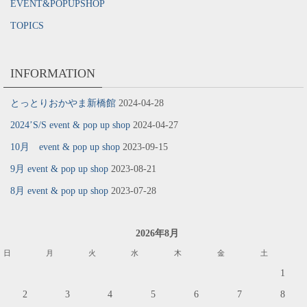
EVENT&POPUPSHOP
TOPICS
INFORMATION
とっとりおかやま新橋館
2024-04-28
2024’S/S event & pop up shop
2024-04-27
10月 event & pop up shop
2023-09-15
9月 event & pop up shop
2023-08-21
8月 event & pop up shop
2023-07-28
2026年8月
日
月
火
水
木
金
土
1
2
3
4
5
6
7
8