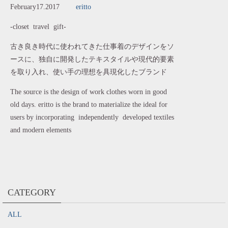
February17.2017
eritto
-closet travel gift-
古き良き時代に使われてきた仕事着のデザインをソ
ースに、独自に開発したテキスタイルや現代的要素
を取り入れ、使い手の理想を具現化したブランド
The source is the design of work clothes worn in good
old days. eritto is the brand to materialize the ideal for
users by incorporating independently developed textiles
and modern elements
CATEGORY
ALL