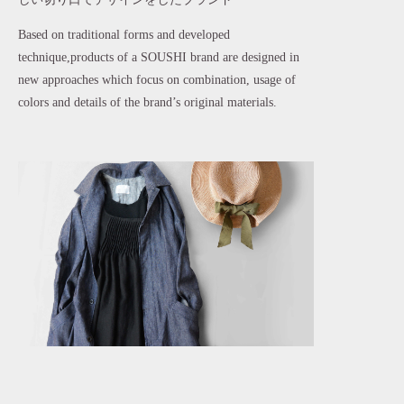
Based on traditional forms and developed
technique,products of a SOUSHI brand are designed in
new approaches which focus on combination, usage of
colors and details of the brand’s original materials.