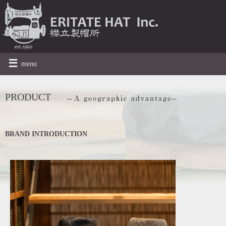
menu
PRODUCT
BRAND INTRODUCTION