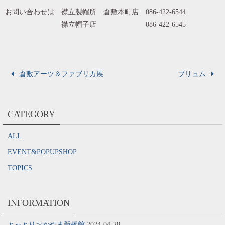
お問い合わせは 襟立製帽所 倉敷本町店 086-422-6544
襟立帽子店 086-422-6545
倉敷アーツ＆ファブリカ展
ブリュム
CATEGORY
ALL
EVENT&POPUPSHOP
TOPICS
INFORMATION
とっとりおかやま新橋館
2024-04-28