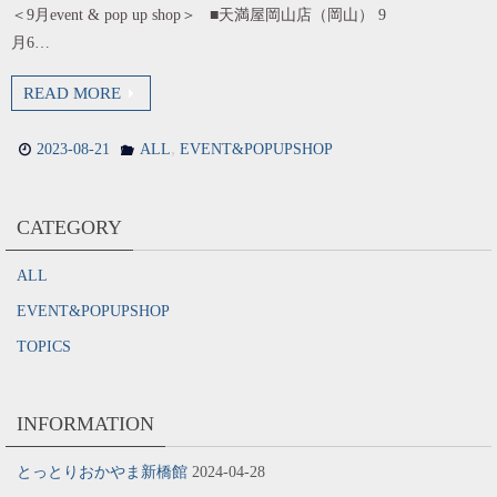
＜9月event & pop up shop＞ ■天満屋岡山店（岡山） 9
月6…
READ MORE
,
2023-08-21
ALL
EVENT&POPUPSHOP
CATEGORY
ALL
EVENT&POPUPSHOP
TOPICS
INFORMATION
とっとりおかやま新橋館
2024-04-28