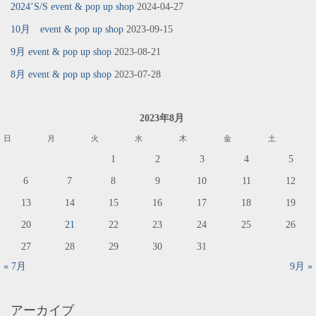
2024’S/S event & pop up shop
2024-04-27
10月 event & pop up shop
2023-09-15
9月 event & pop up shop
2023-08-21
8月 event & pop up shop
2023-07-28
2023年8月
日
月
火
水
木
金
土
1
2
3
4
5
6
7
8
9
10
11
12
13
14
15
16
17
18
19
20
21
22
23
24
25
26
27
28
29
30
31
« 7月
9月 »
アーカイブ