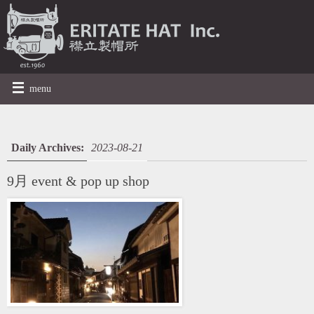
menu
Daily Archives:
2023-08-21
9月 event & pop up shop