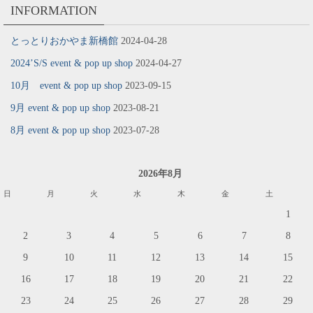
INFORMATION
とっとりおかやま新橋館
2024-04-28
2024’S/S event & pop up shop
2024-04-27
10月 event & pop up shop
2023-09-15
9月 event & pop up shop
2023-08-21
8月 event & pop up shop
2023-07-28
2026年8月
日
月
火
水
木
金
土
1
2
3
4
5
6
7
8
9
10
11
12
13
14
15
16
17
18
19
20
21
22
23
24
25
26
27
28
29