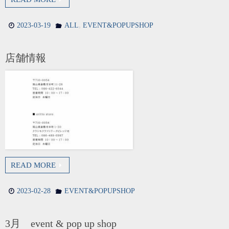
,
2023-03-19
ALL
EVENT&POPUPSHOP
店舗情報
READ MORE
2023-02-28
EVENT&POPUPSHOP
3月 event & pop up shop