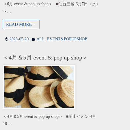
＜6月 event & pop up shop＞ ■仙台三越 6月7日（水）
～…
READ MORE
,
2023-05-20
ALL
EVENT&POPUPSHOP
＜4月＆5月 event & pop up shop＞
＜4月＆5月 event & pop up shop＞ ■岡山イオン 4月
18…