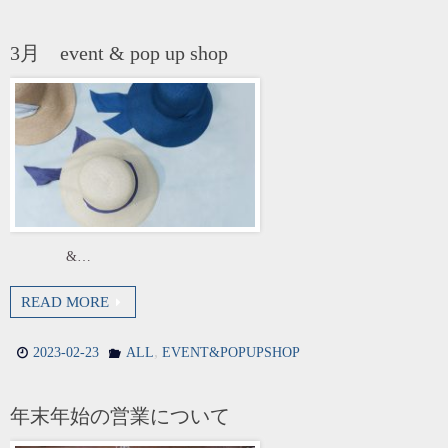
3月 event & pop up shop
&…
READ MORE
,
2023-02-23
ALL
EVENT&POPUPSHOP
年末年始の営業について